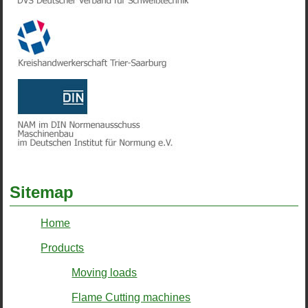
Sitemap
Home
Products
Moving loads
Flame Cutting machines