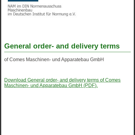
General order- and delivery terms
of Comes Maschinen- und Apparatebau GmbH
Download General order- and delivery terms of Comes
Maschinen- und Apparatebau GmbH (PDF).